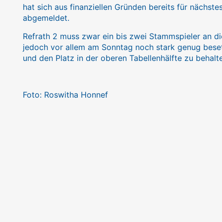
hat sich aus finanziellen Gründen bereits für nächste
abgemeldet.
Refrath 2 muss zwar ein bis zwei Stammspieler an di
jedoch vor allem am Sonntag noch stark genug bese
und den Platz in der oberen Tabellenhälfte zu behalt
Foto: Roswitha Honnef