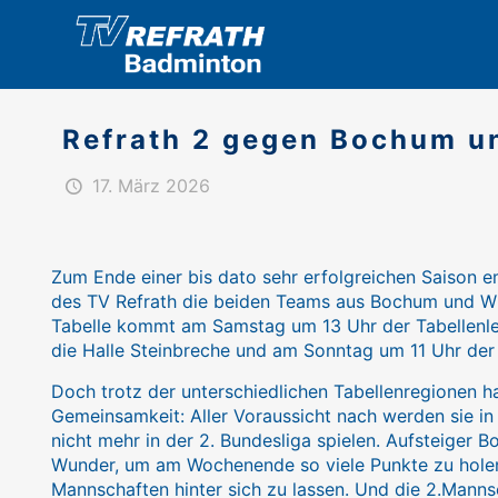
Refrath 2 gegen Bochum u
17. März 2026
Zum Ende einer bis dato sehr erfolgreichen Saison 
des TV Refrath die beiden Teams aus Bochum und Wip
Tabelle kommt am Samstag um 13 Uhr der Tabellenle
die Halle Steinbreche und am Sonntag um 11 Uhr der 
Doch trotz der unterschiedlichen Tabellenregionen 
Gemeinsamkeit: Aller Voraussicht nach werden sie 
nicht mehr in der 2. Bundesliga spielen. Aufsteiger 
Wunder, um am Wochenende so viele Punkte zu hole
Mannschaften hinter sich zu lassen. Und die 2.Mann