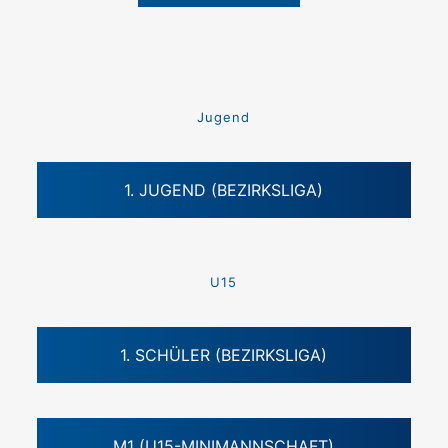
Jugend
1. JUGEND (BEZIRKSLIGA)
U15
1. SCHÜLER (BEZIRKSLIGA)
M1 (U15-MINIMANNSCHAFT)