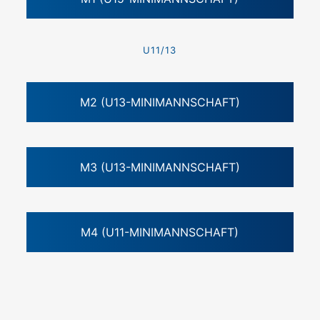
U11/13
M2 (U13-MINIMANNSCHAFT)
M3 (U13-MINIMANNSCHAFT)
M4 (U11-MINIMANNSCHAFT)