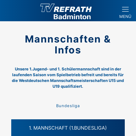
MENÜ
Mannschaften &
Infos
Unsere 1.Jugend- und 1. Schülermannschaft sind in der
laufenden Saison vom Spielbetrieb befreit und bereits für
die Westdeutschen Mannschaftsmeisterschaften U15 und
U19 qualifiziert.
Bundesliga
1. MANNSCHAFT (1.BUNDESLIGA)