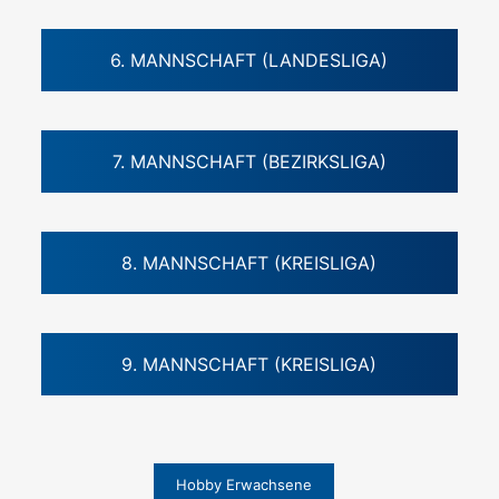
6. MANNSCHAFT (LANDESLIGA)
7. MANNSCHAFT (BEZIRKSLIGA)
8. MANNSCHAFT (KREISLIGA)
9. MANNSCHAFT (KREISLIGA)
Hobby Erwachsene