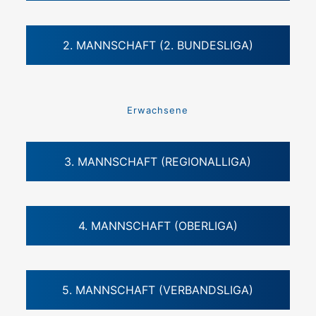
2. MANNSCHAFT (2. BUNDESLIGA)
Erwachsene
3. MANNSCHAFT (REGIONALLIGA)
4. MANNSCHAFT (OBERLIGA)
5. MANNSCHAFT (VERBANDSLIGA)