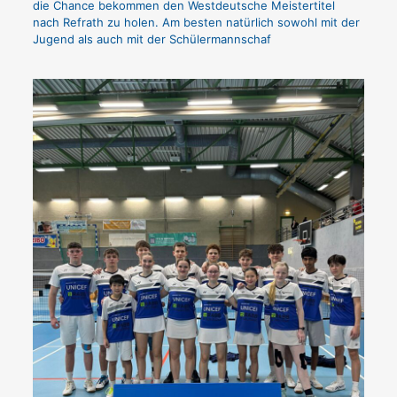
die Chance bekommen den Westdeutsche Meistertitel
nach Refrath zu holen. Am besten natürlich sowohl mit der
Jugend als auch mit der Schülermannschaf